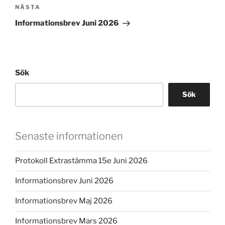
Nästa
NÄSTA
inlägg
Informationsbrev Juni 2026
Sök
Sök
Senaste informationen
Protokoll Extrastämma 15e Juni 2026
Informationsbrev Juni 2026
Informationsbrev Maj 2026
Informationsbrev Mars 2026