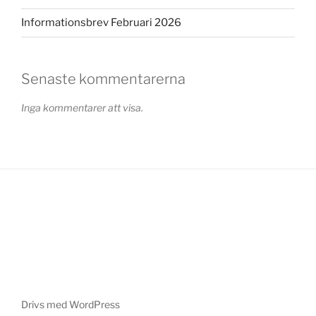
Informationsbrev Februari 2026
Senaste kommentarerna
Inga kommentarer att visa.
Drivs med WordPress